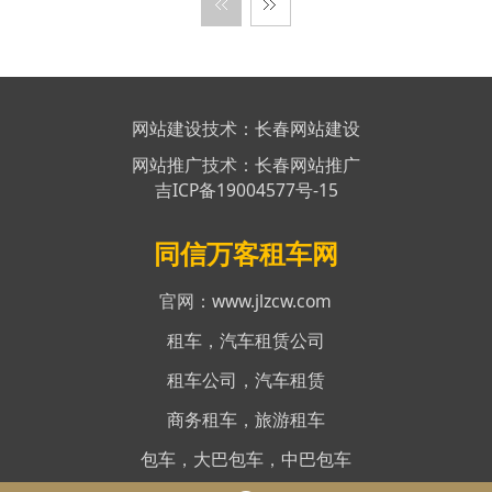
网站建设
技术：
长春网站建设
网站推广
技术：
长春网站推广
吉ICP备19004577号-15
同信万客租车网
官网：
www.jlzcw.com
租车
，
汽车租赁公司
租车公司
，
汽车租赁
商务租车
，
旅游租车
包车
，
大巴包车
，
中巴包车