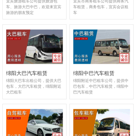
宜宾旅游租车公司提供旅游包
宜宾市商务租车公司提供商务汽
车、旅游大巴中巴，欢迎来宜宾
车租赁，商务包车，宜宾会议租
云南省租车
大足区租车公司
旅游的朋友预定
车
西藏省租车
璧山区租车公司
四川省租车
铜梁区租车公司
湖南省租车
潼南区租车公司
湖北省租车
荣昌区租车公司
绵阳大巴汽车租赁
绵阳中巴汽车租赁
陕西省租车
开州区租车公司
绵阳大巴车出租公司，提供大巴
绵阳附近中巴租车公司，提供中
包车，大巴汽车租赁，绵阳附近
巴包车，中巴汽车租赁，绵阳中
大巴租车
巴汽车租赁
青海省租车
梁平区租车公司
新疆租车
武隆区租车公司
宁夏租车
甘肃省租车