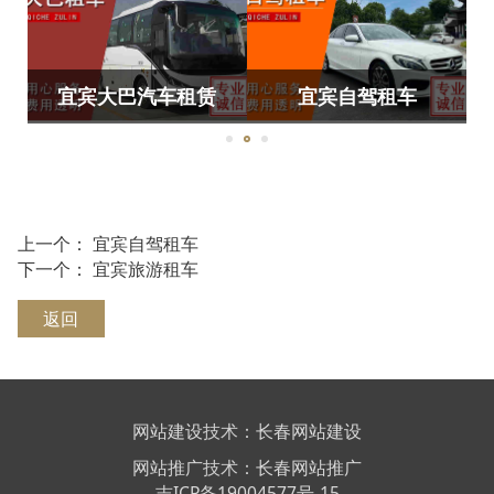
宜宾大巴汽车租赁
宜宾自驾租车
上一个：
宜宾自驾租车
下一个：
宜宾旅游租车
返回
网站建设
技术：
长春网站建设
网站推广
技术：
长春网站推广
吉ICP备19004577号-15