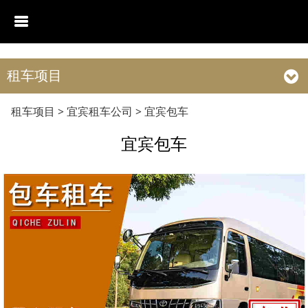
租车项目
辽宁省租车
大连租车公司
吉林租车公司
齐齐哈尔租车公司
唐山租车公司
大同租车公司
开封租车公司
青岛租车公司
徐州租车公司
芜湖租车公司
萍乡租车公司
宁波租车公司
厦门租车公司
深圳租车公司
三亚租车公司
六盘水租车公司
丽江租车公司
攀枝花租车公司
张家界租车公司
宜昌租车公司
宝鸡租车公司
石嘴山租车公司
包头租车公司
柳州租车公司
东城区租车公司
和平区租车公司
黄浦区租车公司
万州区租车公司
宜宾包车
租车项目
>
宜宾租车公司
>
宜宾包车
沈阳租车公司
丹东租车公司
延吉租车公司
大庆租车公司
秦皇岛租车公司
阳泉租车公司
洛阳租车公司
烟台租车公司
扬州租车公司
温州租车公司
泉州租车公司
珠海租车公司
遵义租车公司
昭通租车公司
绵阳租车公司
株洲租车公司
襄阳租车公司
咸阳租车公司
赤峰租车公司
桂林租车公司
西城区租车公司
河西区租车公司
徐汇区租车公司
黔江区租车公司
宜宾包车
吉林省租车
鞍山租车公司
四平租车公司
佳木斯租车公司
邯郸租车公司
商丘租车公司
威海租车公司
常州租车公司
嘉兴租车公司
漳州租车公司
东莞租车公司
曲靖租车公司
宜宾租车公司
衡阳租车公司
榆林租车公司
朝阳区租车公司
南开区租车公司
长宁区租车公司
涪陵区租车公司
大连租车公司
抚顺租车公司
松原租车公司
张家口租车公司
新乡租车公司
泰安租车公司
连云港租车公司
绍兴租车公司
汕头租车公司
自贡租车公司
岳阳租车公司
丰台区租车公司
河东区租车公司
静安区租车公司
渝中区租车公司
黑龙江省租车
本溪租车公司
保定租车公司
许昌租车公司
淄博租车公司
淮安租车公司
金华租车公司
惠州租车公司
郴州租车公司
石景山区租车公司
河北区租车公司
普陀区租车公司
大渡口区租车公司
鞍山租车公司
锦州租车公司
廊坊租车公司
南阳租车公司
枣庄租车公司
宿迁租车公司
台州租车公司
中山租车公司
海淀区租车公司
红桥区租车公司
闸北区租车公司
江北区租车公司
河北省租车
沧州租车公司
周口租车公司
东营租车公司
盐城租车公司
湖州租车公司
江门租车公司
门头沟区租车公司
东丽区租车公司
虹口区租车公司
沙坪坝区租车公司
山西省租车
潍坊租车公司
南通租车公司
佛山租车公司
房山区租车公司
津南区租车公司
杨浦区租车公司
九龙坡区租车公司