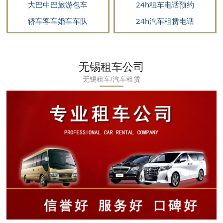
大巴中巴旅游包车
24h租车电话预约
河南省租车
济宁租车公司
镇江租车公司
湛江租车公司
通州区租车公司
西青区租车公司
闵行区租车公司
南岸区租车公司
轿车客车婚车车队
24h汽车租赁电话
山东省租车
德州租车公司
无锡租车公司
茂名租车公司
顺义区租车公司
北辰区租车公司
宝山区租车公司
北碚区租车公司
江苏省租车
聊城租车公司
苏州租车公司
昌平区租车公司
滨海新区租车公司
嘉定区租车公司
渝北区租车公司
无锡租车公司
无锡租车/汽车租赁
安徽省租车
滨州租车公司
大兴区租车公司
武清区租车公司
浦东新区租车公司
巴南区租车公司
江西省租车
菏泽租车公司
怀柔区租车公司
宝坻区租车公司
金山区租车公司
长寿区租车公司
浙江省租车
平谷区租车公司
松江区租车公司
江津区租车公司
福建省租车
密云区租车公司
青浦区租车公司
合川区租车公司
广东省租车
延庆区租车公司
奉贤区租车公司
永川区租车公司
海南省租车
开发区租车公司
南川区租车公司
贵州省租车
綦江区租车公司