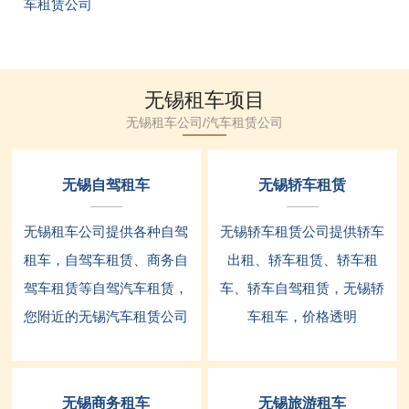
车租赁公司
内蒙古租车
广西省租车
无锡租车项目
北京租车公司
无锡租车公司/汽车租赁公司
天津租车公司
无锡自驾租车
无锡轿车租赁
上海租车公司
无锡租车公司提供各种自驾
无锡轿车租赁公司提供轿车
重庆租车公司
租车，自驾车租赁、商务自
出租、轿车租赁、轿车租
驾车租赁等自驾汽车租赁，
车、轿车自驾租赁，无锡轿
您附近的无锡汽车租赁公司
车租车，价格透明
无锡商务租车
无锡旅游租车