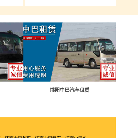
绵阳中巴汽车租赁
车，济南大巴包车，济南中巴租车，济南中巴包