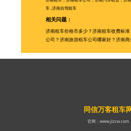
车 ,济南自驾租车
相关问题：
济南租车价格市多少？
济南租车收费标准
公司？济南旅游租车公司哪家好？济南商
同信万客租车
官网：
www.jlzcw.com