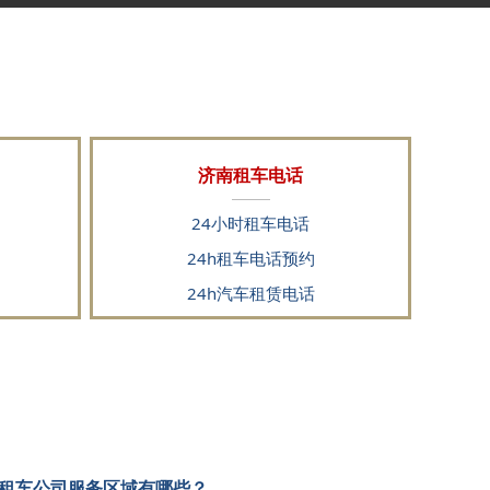
济南租车电话
24小时租车电话
24h租车电话预约
24h汽车租赁电话
租车公司服务区域有哪些？