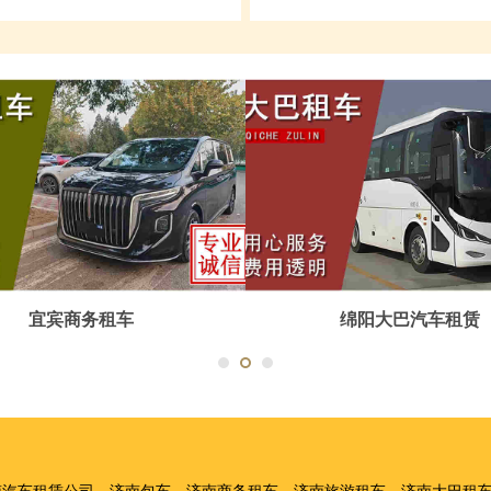
宜宾商务租车
绵阳大巴汽车租赁
南汽车租赁公司，济南包车，济南商务租车，济南旅游租车，济南大巴租