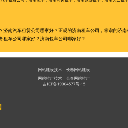
？济南汽车租赁公司哪家好？正规的济南租车公司，靠谱的济南
务租车公司哪家好？济南包车公司哪家好？
网站建设
技术：
长春网站建设
网站推广
技术：
长春网站推广
吉ICP备19004577号-15
网