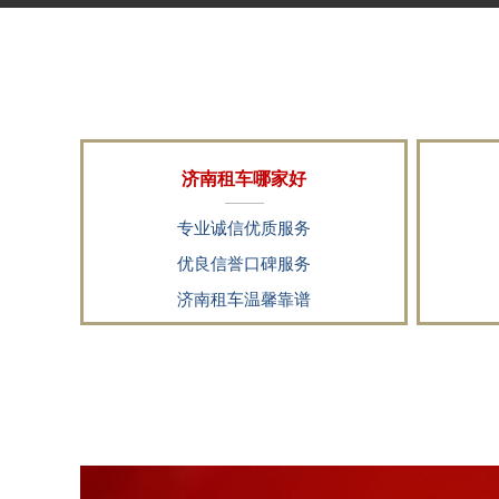
济南租车哪家好
专业诚信优质服务
优良信誉口碑服务
济南租车温馨靠谱