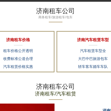
济南租车公司
商务租车/旅游租车/包车
济南租车价格
济南汽车租赁车型
租车价格公开透明
汽车租赁车型全
收费标准公道合理
大巴中巴旅游包车
汽车租赁价格实惠
轿车客车婚车车队
济南租车公司
济南租车/汽车租赁
济南