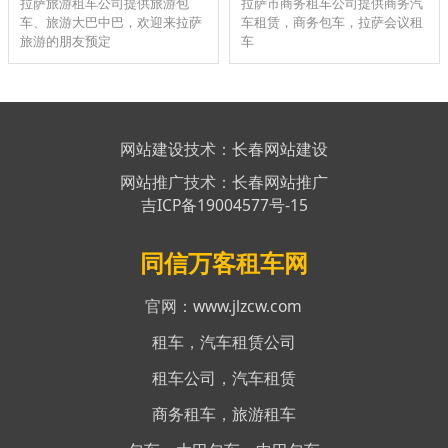
拉萨旅游租车公司提供旅游包
拉萨市商务租车公司提供商务汽
车、旅游大巴中巴，欢迎来拉萨
车租赁，商务包车，拉萨会议租
云南省租车
大足区租车公司
旅游的朋友预定
车
西藏省租车
璧山区租车公司
四川省租车
铜梁区租车公司
网站建设
技术：
长春网站建设
湖南省租车
潼南区租车公司
网站推广
技术：
长春网站推广
吉ICP备19004577号-15
湖北省租车
荣昌区租车公司
同信万客租车网
陕西省租车
开州区租车公司
官网：
www.jlzcw.com
青海省租车
梁平区租车公司
租车
，
汽车租赁公司
新疆租车
武隆区租车公司
租车公司
，
汽车租赁
宁夏租车
商务租车
，
旅游租车
甘肃省租车