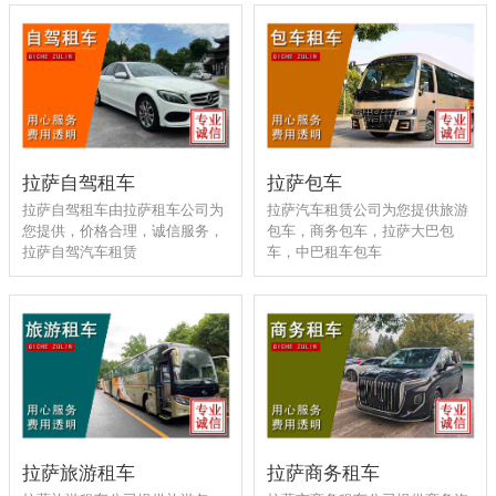
河南省租车
济宁租车公司
镇江租车公司
湛江租车公司
通州区租车公司
西青区租车公司
闵行区租车公司
南岸区租车公司
山东省租车
德州租车公司
无锡租车公司
茂名租车公司
顺义区租车公司
北辰区租车公司
宝山区租车公司
北碚区租车公司
江苏省租车
聊城租车公司
苏州租车公司
昌平区租车公司
滨海新区租车公司
嘉定区租车公司
渝北区租车公司
拉萨自驾租车
拉萨包车
安徽省租车
滨州租车公司
大兴区租车公司
武清区租车公司
浦东新区租车公司
巴南区租车公司
拉萨自驾租车由拉萨租车公司为
拉萨汽车租赁公司为您提供旅游
您提供，价格合理，诚信服务，
包车，商务包车，拉萨大巴包
江西省租车
菏泽租车公司
怀柔区租车公司
宝坻区租车公司
金山区租车公司
长寿区租车公司
拉萨自驾汽车租赁
车，中巴租车包车
浙江省租车
平谷区租车公司
松江区租车公司
江津区租车公司
福建省租车
密云区租车公司
青浦区租车公司
合川区租车公司
广东省租车
延庆区租车公司
奉贤区租车公司
永川区租车公司
海南省租车
开发区租车公司
南川区租车公司
拉萨旅游租车
拉萨商务租车
贵州省租车
綦江区租车公司