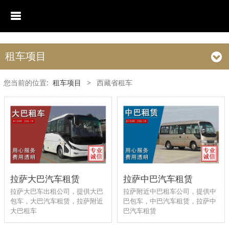
租车项目
辽宁省租车
大连租车公司
吉林租车公司
齐齐哈尔租车公司
唐山租车公司
大同租车公司
开封租车公司
青岛租车公司
徐州租车公司
芜湖租车公司
萍乡租车公司
宁波租车公司
厦门租车公司
深圳租车公司
三亚租车公司
六盘水租车公司
丽江租车公司
攀枝花租车公司
张家界租车公司
宜昌租车公司
宝鸡租车公司
石嘴山租车公司
包头租车公司
柳州租车公司
东城区租车公司
和平区租车公司
黄浦区租车公司
万州区租车公司
您当前的位置:
租车项目
>
西藏省租车
沈阳租车公司
丹东租车公司
延吉租车公司
大庆租车公司
秦皇岛租车公司
阳泉租车公司
洛阳租车公司
烟台租车公司
扬州租车公司
温州租车公司
泉州租车公司
珠海租车公司
遵义租车公司
昭通租车公司
绵阳租车公司
株洲租车公司
襄阳租车公司
咸阳租车公司
赤峰租车公司
桂林租车公司
西城区租车公司
河西区租车公司
徐汇区租车公司
黔江区租车公司
吉林省租车
鞍山租车公司
四平租车公司
佳木斯租车公司
邯郸租车公司
商丘租车公司
威海租车公司
常州租车公司
嘉兴租车公司
漳州租车公司
东莞租车公司
曲靖租车公司
宜宾租车公司
衡阳租车公司
榆林租车公司
朝阳区租车公司
南开区租车公司
长宁区租车公司
涪陵区租车公司
大连租车公司
抚顺租车公司
松原租车公司
张家口租车公司
新乡租车公司
泰安租车公司
连云港租车公司
绍兴租车公司
汕头租车公司
自贡租车公司
岳阳租车公司
丰台区租车公司
河东区租车公司
静安区租车公司
渝中区租车公司
黑龙江省租车
本溪租车公司
保定租车公司
许昌租车公司
淄博租车公司
淮安租车公司
金华租车公司
惠州租车公司
郴州租车公司
石景山区租车公司
河北区租车公司
普陀区租车公司
大渡口区租车公司
拉萨大巴汽车租赁
拉萨中巴汽车租赁
鞍山租车公司
锦州租车公司
廊坊租车公司
南阳租车公司
枣庄租车公司
宿迁租车公司
台州租车公司
中山租车公司
海淀区租车公司
红桥区租车公司
闸北区租车公司
江北区租车公司
拉萨大巴车出租公司，提供大巴
拉萨附近中巴租车公司，提供中
包车，大巴汽车租赁，拉萨附近
巴包车，中巴汽车租赁，拉萨中
河北省租车
沧州租车公司
周口租车公司
东营租车公司
盐城租车公司
湖州租车公司
江门租车公司
门头沟区租车公司
东丽区租车公司
虹口区租车公司
沙坪坝区租车公司
大巴租车
巴汽车租赁
山西省租车
潍坊租车公司
南通租车公司
佛山租车公司
房山区租车公司
津南区租车公司
杨浦区租车公司
九龙坡区租车公司