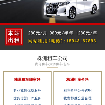
河南省租车
济宁租车公司
镇江租车公司
湛江租车公司
通州区租车公司
西青区租车公司
闵行区租车公司
南岸区租车公司
山东省租车
德州租车公司
无锡租车公司
茂名租车公司
顺义区租车公司
北辰区租车公司
宝山区租车公司
北碚区租车公司
江苏省租车
聊城租车公司
苏州租车公司
昌平区租车公司
滨海新区租车公司
嘉定区租车公司
渝北区租车公司
安徽省租车
滨州租车公司
大兴区租车公司
武清区租车公司
浦东新区租车公司
巴南区租车公司
江西省租车
菏泽租车公司
怀柔区租车公司
宝坻区租车公司
金山区租车公司
长寿区租车公司
株洲租车公司
浙江省租车
平谷区租车公司
松江区租车公司
江津区租车公司
商务租车/旅游租车/包车
福建省租车
密云区租车公司
青浦区租车公司
合川区租车公司
株洲租车哪家好
株洲租车价格
广东省租车
延庆区租车公司
奉贤区租车公司
永川区租车公司
专业诚信优质服务
租车价格公开透明
海南省租车
开发区租车公司
南川区租车公司
优良信誉口碑服务
收费标准公道合理
贵州省租车
綦江区租车公司