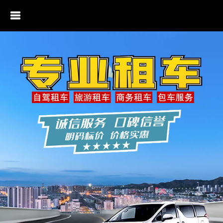
辽宁省租车
大连租车公司
吉林租车公司
齐齐哈尔租车公司
唐山租车公司
大同租车公司
开封租车公司
青岛租车公司
徐州租车公司
芜湖租车公司
萍乡租车公司
宁波租车公司
厦门租车公司
深圳租车公司
三亚租车公司
六盘水租车公司
丽江租车公司
攀枝花租车公司
张家界租车公司
宜昌租车公司
宝鸡租车公司
石嘴山租车公司
包头租车公司
柳州租车公司
东城区租车公司
和平区租车公司
黄浦区租车公司
万州区租车公司
沈阳租车公司
丹东租车公司
延吉租车公司
大庆租车公司
秦皇岛租车公司
阳泉租车公司
洛阳租车公司
烟台租车公司
扬州租车公司
温州租车公司
泉州租车公司
珠海租车公司
遵义租车公司
昭通租车公司
绵阳租车公司
株洲租车公司
襄阳租车公司
咸阳租车公司
赤峰租车公司
桂林租车公司
西城区租车公司
河西区租车公司
徐汇区租车公司
黔江区租车公司
吉林省租车
鞍山租车公司
四平租车公司
佳木斯租车公司
邯郸租车公司
商丘租车公司
威海租车公司
常州租车公司
嘉兴租车公司
漳州租车公司
东莞租车公司
曲靖租车公司
宜宾租车公司
衡阳租车公司
榆林租车公司
朝阳区租车公司
南开区租车公司
长宁区租车公司
涪陵区租车公司
大连租车公司
抚顺租车公司
松原租车公司
张家口租车公司
新乡租车公司
泰安租车公司
连云港租车公司
绍兴租车公司
汕头租车公司
自贡租车公司
岳阳租车公司
丰台区租车公司
河东区租车公司
静安区租车公司
渝中区租车公司
黑龙江省租车
本溪租车公司
保定租车公司
许昌租车公司
淄博租车公司
淮安租车公司
金华租车公司
惠州租车公司
郴州租车公司
石景山区租车公司
河北区租车公司
普陀区租车公司
大渡口区租车公司
鞍山租车公司
锦州租车公司
廊坊租车公司
南阳租车公司
枣庄租车公司
宿迁租车公司
台州租车公司
中山租车公司
海淀区租车公司
红桥区租车公司
闸北区租车公司
江北区租车公司
河北省租车
沧州租车公司
周口租车公司
东营租车公司
盐城租车公司
湖州租车公司
江门租车公司
门头沟区租车公司
东丽区租车公司
虹口区租车公司
沙坪坝区租车公司
山西省租车
潍坊租车公司
南通租车公司
佛山租车公司
房山区租车公司
津南区租车公司
杨浦区租车公司
九龙坡区租车公司