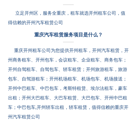
云南省租车
大足区租车公司
立足开州区，服务全重庆，租车就选开州租车公司，值
得信赖的开州汽车租赁公司
西藏省租车
璧山区租车公司
重庆汽车租赁服务项目是什么？
四川省租车
铜梁区租车公司
重庆开州租车公司为您提供开州租车，开州汽车租赁，开
湖南省租车
潼南区租车公司
州商务租车、开州包车，会议租车、企业租车、商务包车；
湖北省租车
荣昌区租车公司
开州自驾租车、自驾包车、轿车租赁；开州旅游租车，旅游
包车、自驾游租车；开州机场租车、机场包车、机场接送；
陕西省租车
开州区租车公司
开州中巴租车、中巴包车，考斯特租赁、埃尔法租车，豪车
青海省租车
梁平区租车公司
出租；开州大巴租车、大巴车租赁、大巴包车、开州中巴租
车；中巴包车,开州轿车出租，轿车租赁，值得信赖的重庆开
新疆租车
武隆区租车公司
州汽车租赁公司
宁夏租车
甘肃省租车