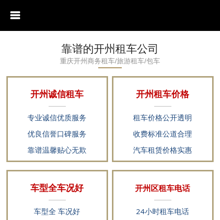
靠谱的开州租车公司
重庆开州商务租车/旅游租车/包车
辽宁省租车
大连租车公司
吉林租车公司
齐齐哈尔租车公司
唐山租车公司
大同租车公司
开封租车公司
青岛租车公司
徐州租车公司
芜湖租车公司
萍乡租车公司
宁波租车公司
厦门租车公司
深圳租车公司
三亚租车公司
六盘水租车公司
丽江租车公司
攀枝花租车公司
张家界租车公司
宜昌租车公司
宝鸡租车公司
石嘴山租车公司
包头租车公司
柳州租车公司
东城区租车公司
和平区租车公司
黄浦区租车公司
万州区租车公司
沈阳租车公司
丹东租车公司
延吉租车公司
大庆租车公司
秦皇岛租车公司
阳泉租车公司
洛阳租车公司
烟台租车公司
扬州租车公司
温州租车公司
泉州租车公司
珠海租车公司
遵义租车公司
昭通租车公司
绵阳租车公司
株洲租车公司
襄阳租车公司
咸阳租车公司
赤峰租车公司
桂林租车公司
西城区租车公司
河西区租车公司
徐汇区租车公司
黔江区租车公司
开州诚信租车
开州租车价格
吉林省租车
鞍山租车公司
四平租车公司
佳木斯租车公司
邯郸租车公司
商丘租车公司
威海租车公司
常州租车公司
嘉兴租车公司
漳州租车公司
东莞租车公司
曲靖租车公司
宜宾租车公司
衡阳租车公司
榆林租车公司
朝阳区租车公司
南开区租车公司
长宁区租车公司
涪陵区租车公司
专业诚信优质服务
租车价格公开透明
大连租车公司
抚顺租车公司
松原租车公司
张家口租车公司
新乡租车公司
泰安租车公司
连云港租车公司
绍兴租车公司
汕头租车公司
自贡租车公司
岳阳租车公司
丰台区租车公司
河东区租车公司
静安区租车公司
渝中区租车公司
优良信誉口碑服务
收费标准公道合理
靠谱温馨贴心无欺
汽车租赁价格实惠
黑龙江省租车
本溪租车公司
保定租车公司
许昌租车公司
淄博租车公司
淮安租车公司
金华租车公司
惠州租车公司
郴州租车公司
石景山区租车公司
河北区租车公司
普陀区租车公司
大渡口区租车公司
鞍山租车公司
锦州租车公司
廊坊租车公司
南阳租车公司
枣庄租车公司
宿迁租车公司
台州租车公司
中山租车公司
海淀区租车公司
红桥区租车公司
闸北区租车公司
江北区租车公司
车型全车况好
开州区租车电话
河北省租车
沧州租车公司
周口租车公司
东营租车公司
盐城租车公司
湖州租车公司
江门租车公司
门头沟区租车公司
东丽区租车公司
虹口区租车公司
沙坪坝区租车公司
车型全 车况好
24小时租车电话
山西省租车
潍坊租车公司
南通租车公司
佛山租车公司
房山区租车公司
津南区租车公司
杨浦区租车公司
九龙坡区租车公司