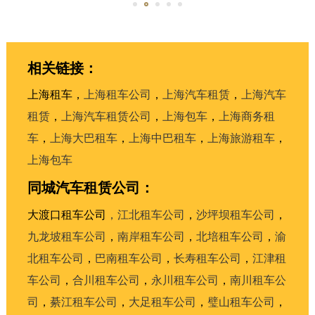
相关链接：
上海租车
，
上海租车公司
，
上海汽车租赁
，
上海汽车
租赁
，
上海汽车租赁公司
，
上海包车
，
上海商务租
车
，
上海大巴租车
，
上海中巴租车
，
上海旅游租车
，
上海包车
同城汽车租赁公司：
大渡口租车公司
，
江北租车公司
，
沙坪坝租车公司
，
九龙坡租车公司
，
南岸租车公司
，
北培租车公司
，
渝
北租车公司
，
巴南租车公司
，
长寿租车公司
，
江津租
车公司
，
合川租车公司
，
永川租车公司
，
南川租车公
司
，
綦江租车公司
，
大足租车公司
，
璧山租车公司
，