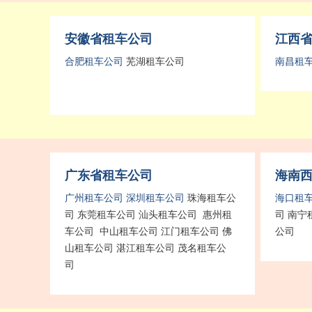
安徽省租车公司
江西
合肥租车公司
芜湖租车公司
南昌租
广东省租车公司
海南
广州租车公司
深圳租车公司
珠海租车公
海口租
司
东莞租车公司
汕头租车公司
惠州租
司
南宁
车公司
中山租车公司
江门租车公司
佛
公司
山租车公司
湛江租车公司
茂名租车公
司