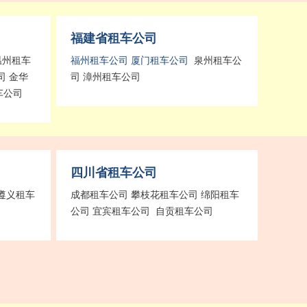
福建省租车公司
温州租车
福州租车公司
厦门租车公司
泉州租车公
司
金华
司
漳州租车公司
车公司
四川省租车公司
遵义租车
成都租车公司
攀枝花租车公司
绵阳租车
公司
宜宾租车公司
自贡租车公司