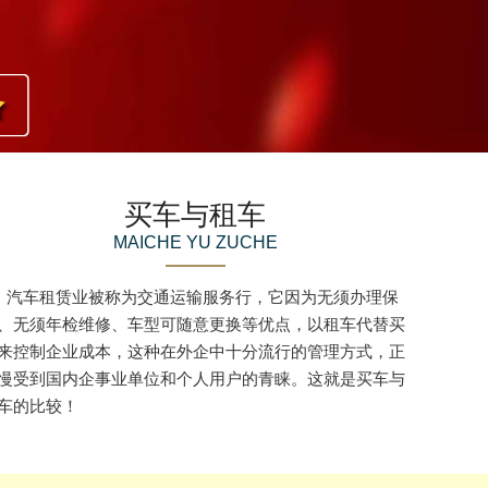
买车与租车
MAICHE YU ZUCHE
车租赁业被称为交通运输服务行，它因为无须办理保
、无须年检维修、车型可随意更换等优点，以租车代替买
来控制企业成本，这种在外企中十分流行的管理方式，正
慢受到国内企事业单位和个人用户的青睐。这就是买车与
车的比较！