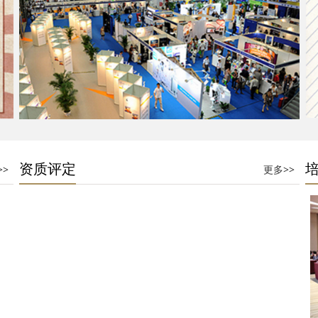
资质评定
>>
更多>>