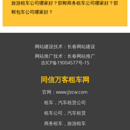
旅游租车公司哪家好？邯郸商务租车公司哪家好？邯
郸包车公司哪家好？
网站建设
技术：
长春网站建设
网站推广
技术：
长春网站推广
吉ICP备19004577号-15
同信万客租车网
官网：
www.jlzcw.com
租车
，
汽车租赁公司
租车公司
，
汽车租赁
商务租车
，
旅游租车