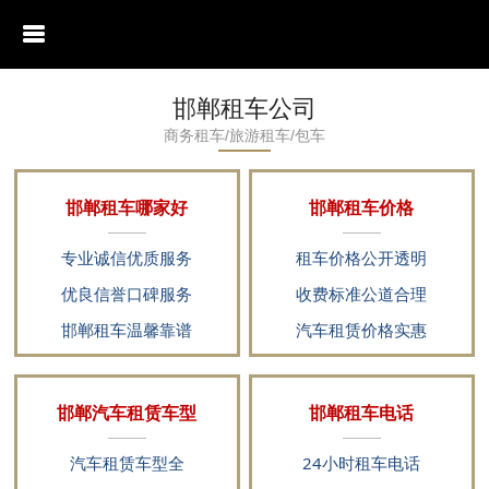
邯郸租车公司
商务租车/旅游租车/包车
辽宁省租车
大连租车公司
吉林租车公司
齐齐哈尔租车公司
唐山租车公司
大同租车公司
开封租车公司
青岛租车公司
徐州租车公司
芜湖租车公司
萍乡租车公司
宁波租车公司
厦门租车公司
深圳租车公司
三亚租车公司
六盘水租车公司
丽江租车公司
攀枝花租车公司
张家界租车公司
宜昌租车公司
宝鸡租车公司
石嘴山租车公司
包头租车公司
柳州租车公司
东城区租车公司
和平区租车公司
黄浦区租车公司
万州区租车公司
沈阳租车公司
丹东租车公司
延吉租车公司
大庆租车公司
秦皇岛租车公司
阳泉租车公司
洛阳租车公司
烟台租车公司
扬州租车公司
温州租车公司
泉州租车公司
珠海租车公司
遵义租车公司
昭通租车公司
绵阳租车公司
株洲租车公司
襄阳租车公司
咸阳租车公司
赤峰租车公司
桂林租车公司
西城区租车公司
河西区租车公司
徐汇区租车公司
黔江区租车公司
邯郸租车哪家好
邯郸租车价格
吉林省租车
鞍山租车公司
四平租车公司
佳木斯租车公司
邯郸租车公司
商丘租车公司
威海租车公司
常州租车公司
嘉兴租车公司
漳州租车公司
东莞租车公司
曲靖租车公司
宜宾租车公司
衡阳租车公司
榆林租车公司
朝阳区租车公司
南开区租车公司
长宁区租车公司
涪陵区租车公司
专业诚信优质服务
租车价格公开透明
大连租车公司
抚顺租车公司
松原租车公司
张家口租车公司
新乡租车公司
泰安租车公司
连云港租车公司
绍兴租车公司
汕头租车公司
自贡租车公司
岳阳租车公司
丰台区租车公司
河东区租车公司
静安区租车公司
渝中区租车公司
优良信誉口碑服务
收费标准公道合理
邯郸租车温馨靠谱
汽车租赁价格实惠
黑龙江省租车
本溪租车公司
保定租车公司
许昌租车公司
淄博租车公司
淮安租车公司
金华租车公司
惠州租车公司
郴州租车公司
石景山区租车公司
河北区租车公司
普陀区租车公司
大渡口区租车公司
鞍山租车公司
锦州租车公司
廊坊租车公司
南阳租车公司
枣庄租车公司
宿迁租车公司
台州租车公司
中山租车公司
海淀区租车公司
红桥区租车公司
闸北区租车公司
江北区租车公司
邯郸汽车租赁车型
邯郸租车电话
河北省租车
沧州租车公司
周口租车公司
东营租车公司
盐城租车公司
湖州租车公司
江门租车公司
门头沟区租车公司
东丽区租车公司
虹口区租车公司
沙坪坝区租车公司
汽车租赁车型全
24小时租车电话
山西省租车
潍坊租车公司
南通租车公司
佛山租车公司
房山区租车公司
津南区租车公司
杨浦区租车公司
九龙坡区租车公司