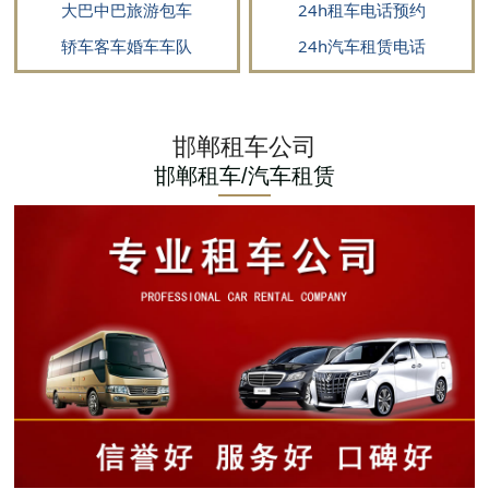
大巴中巴旅游包车
24h租车电话预约
河南省租车
济宁租车公司
镇江租车公司
湛江租车公司
通州区租车公司
西青区租车公司
闵行区租车公司
南岸区租车公司
轿车客车婚车车队
24h汽车租赁电话
山东省租车
德州租车公司
无锡租车公司
茂名租车公司
顺义区租车公司
北辰区租车公司
宝山区租车公司
北碚区租车公司
江苏省租车
聊城租车公司
苏州租车公司
昌平区租车公司
滨海新区租车公司
嘉定区租车公司
渝北区租车公司
邯郸租车公司
邯郸租车/汽车租赁
安徽省租车
滨州租车公司
大兴区租车公司
武清区租车公司
浦东新区租车公司
巴南区租车公司
江西省租车
菏泽租车公司
怀柔区租车公司
宝坻区租车公司
金山区租车公司
长寿区租车公司
浙江省租车
平谷区租车公司
松江区租车公司
江津区租车公司
福建省租车
密云区租车公司
青浦区租车公司
合川区租车公司
广东省租车
延庆区租车公司
奉贤区租车公司
永川区租车公司
海南省租车
开发区租车公司
南川区租车公司
贵州省租车
綦江区租车公司