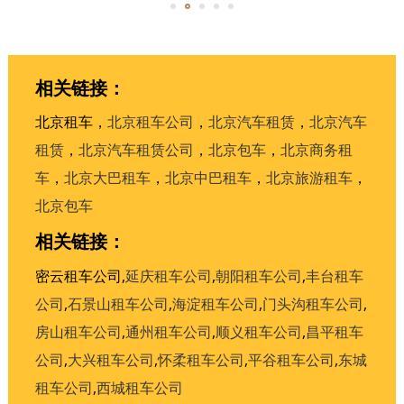
相关链接：
北京租车
，
北京租车公司
，
北京汽车租赁
，
北京汽车
租赁
，
北京汽车租赁公司
，
北京包车
，
北京商务租
车
，
北京大巴租车
，
北京中巴租车
，
北京旅游租车
，
北京包车
相关链接：
密云租车公司
,
延庆租车公司
,
朝阳租车公司
,
丰台租车
公司
,
石景山租车公司
,
海淀租车公司
,
门头沟租车公司
,
房山租车公司
,
通州租车公司
,
顺义租车公司
,
昌平租车
公司
,
大兴租车公司
,
怀柔租车公司
,
平谷租车公司
,
东城
租车公司
,
西城租车公司