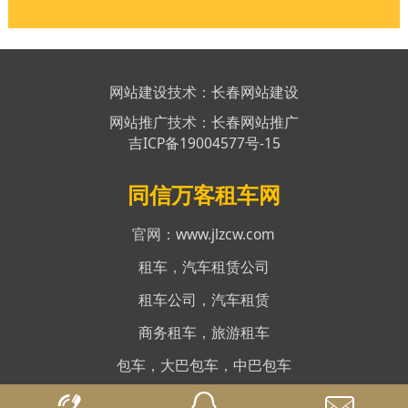
网站建设
技术：
长春网站建设
网站推广
技术：
长春网站推广
吉ICP备19004577号-15
同信万客租车网
官网：
www.jlzcw.com
租车
，
汽车租赁公司
租车公司
，
汽车租赁
商务租车
，
旅游租车
包车
，
大巴包车
，
中巴包车