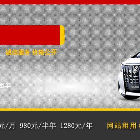
司
诚信服务 价格公开
租车