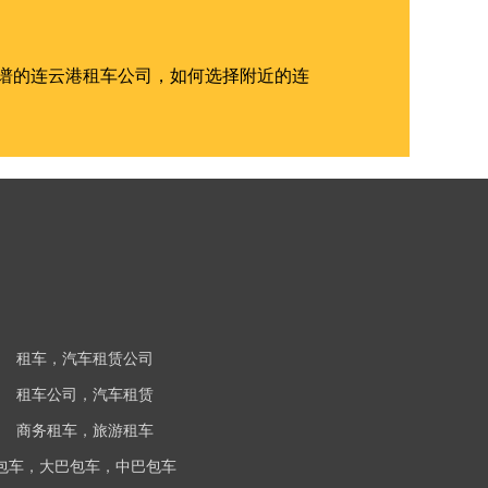
谱的连云港租车公司，如何选择附近的连
租车
，
汽车租赁公司
租车公司
，
汽车租赁
商务租车
，
旅游租车
包车
，
大巴包车
，
中巴包车