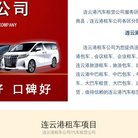
连云港汽车租赁公司服务区
南县，连云港租车公司各区分
连云
连云港租车公司为您提供连
港包车，会议租车、企业租车
连云港旅游租车，旅游包车、
连云港中巴租车、中巴包车，
车、大巴车租赁、大巴包车、
赁，值得信赖的连云港汽车租
连云港租车项目
连云港租车公司/汽车租赁公司