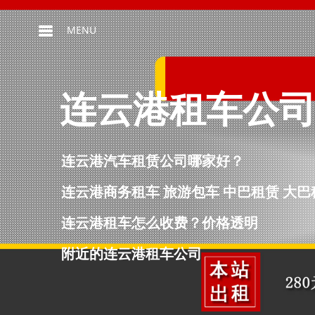
MENU
连云港租车公
连云港汽车租赁公司哪家好？
连云港商务租车 旅游包车 中巴租赁 大巴
连云港租车怎么收费？价格透明
附近的连云港租车公司