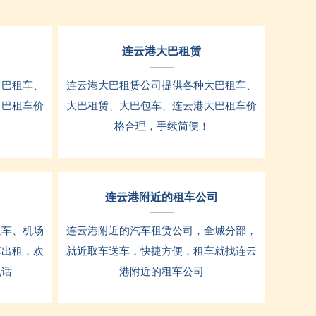
连云港大巴租赁
中巴租车、
连云港大巴租赁公司提供各种大巴租车、
中巴租车价
大巴租赁、大巴包车、连云港大巴租车价
格合理，手续简便！
连云港附近的租车公司
租车、机场
连云港附近的汽车租赁公司，全城分部，
车出租，欢
就近取车送车，快捷方便，租车就找连云
电话
港附近的租车公司