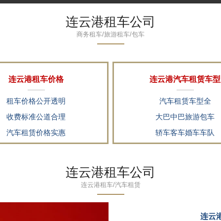
连云港租车公司
商务租车/旅游租车/包车
连云港租车价格
连云港汽车租赁车型
租车价格公开透明
汽车租赁车型全
收费标准公道合理
大巴中巴旅游包车
汽车租赁价格实惠
轿车客车婚车车队
连云港租车公司
连云港租车/汽车租赁
连云