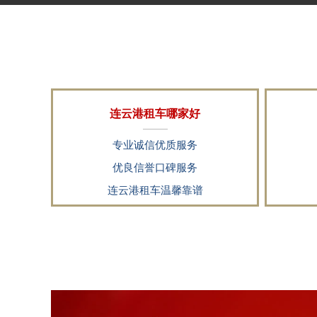
连云港租车哪家好
专业诚信优质服务
优良信誉口碑服务
连云港租车温馨靠谱