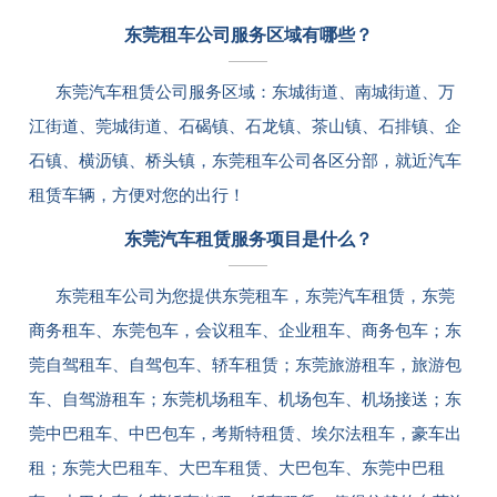
东莞租车公司服务区域有哪些？
云南省租车
大足区租车公司
东莞汽车租赁公司服务区域：东城街道、南城街道、万
西藏省租车
璧山区租车公司
江街道、莞城街道、石碣镇、石龙镇、茶山镇、石排镇、企
四川省租车
铜梁区租车公司
石镇、横沥镇、桥头镇，东莞租车公司各区分部，就近汽车
租赁车辆，方便对您的出行！
湖南省租车
潼南区租车公司
东莞汽车租赁服务项目是什么？
湖北省租车
荣昌区租车公司
东莞租车公司为您提供东莞租车，东莞汽车租赁，东莞
陕西省租车
开州区租车公司
商务租车、东莞包车，会议租车、企业租车、商务包车；东
青海省租车
梁平区租车公司
莞自驾租车、自驾包车、轿车租赁；东莞旅游租车，旅游包
新疆租车
武隆区租车公司
车、自驾游租车；东莞机场租车、机场包车、机场接送；东
莞中巴租车、中巴包车，考斯特租赁、埃尔法租车，豪车出
宁夏租车
租；东莞大巴租车、大巴车租赁、大巴包车、东莞中巴租
甘肃省租车