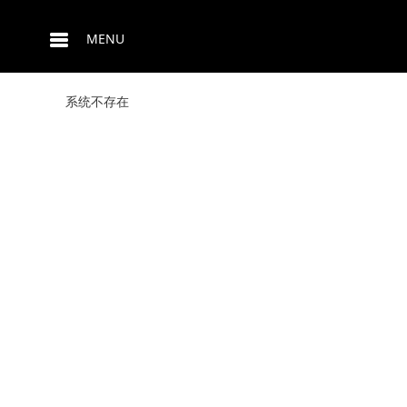
MENU
系统不存在